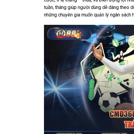
tuần, tháng giúp người dùng dễ dàng theo dõ
những chuyên gia muốn quản lý ngân sách ho