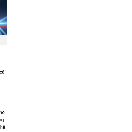
 cá
cho
ng
 hệ