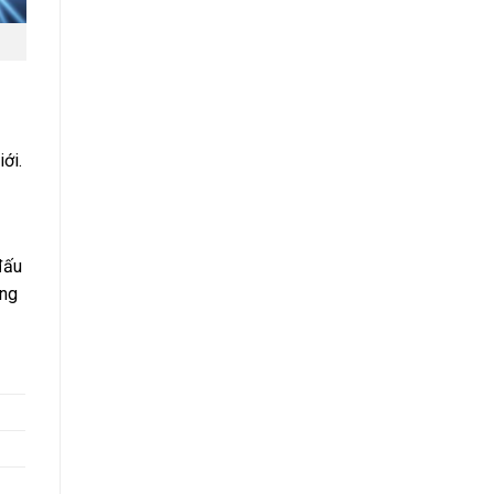
ới.
đấu
ộng