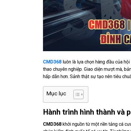
CMD368
luôn là lựa chọn hàng đầu của hội
thao chuyên nghiệp. Giao diện mượt mà, bảng
hấp dẫn hơn. Sảnh thật sự tạo nên tiêu chuẩ
Mục lục
Hành trình hình thành và
CMD368
khởi nguồn từ một nền tảng cá cược