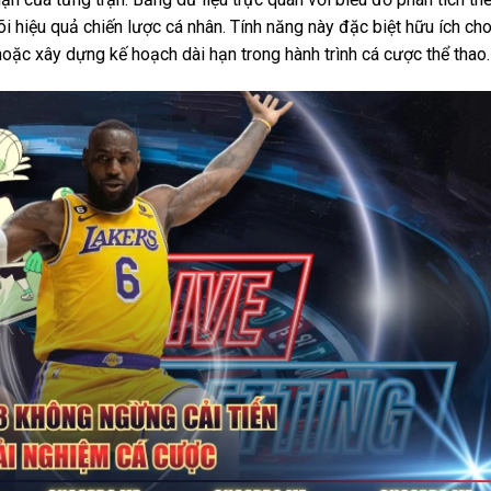
i hiệu quả chiến lược cá nhân. Tính năng này đặc biệt hữu ích ch
ặc xây dựng kế hoạch dài hạn trong hành trình cá cược thể thao.