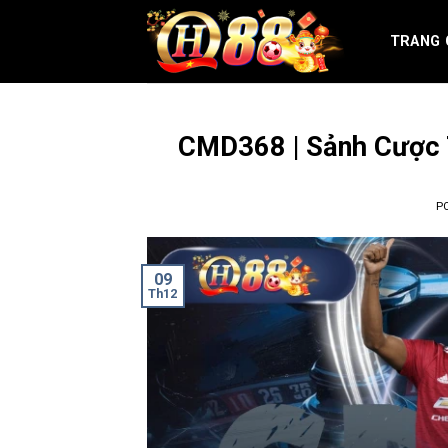
Skip
to
TRANG 
content
CMD368 | Sảnh Cược 
P
09
Th12