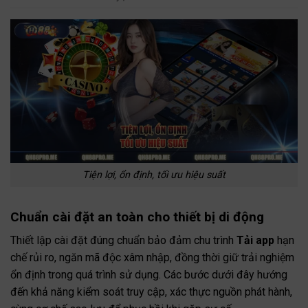
Tiện lợi, ổn định, tối ưu hiệu suất
Chuẩn cài đặt an toàn cho thiết bị di động
Thiết lập cài đặt đúng chuẩn bảo đảm chu trình
Tải app
hạn
chế rủi ro, ngăn mã độc xâm nhập, đồng thời giữ trải nghiệm
ổn định trong quá trình sử dụng. Các bước dưới đây hướng
đến khả năng kiểm soát truy cập, xác thực nguồn phát hành,