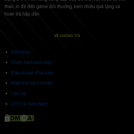
thao, lô đề đến game đổi thưởng, kèm nhiều quà tặng và
hoàn trả hấp dẫn.
VỀ CHÚNG TÔI
Giới thiệu
Chính sách bảo mật
Điều khoản điều kiện
Miễn trừ trách nhiệm
Liên hệ
CEO Lê Đình Nam