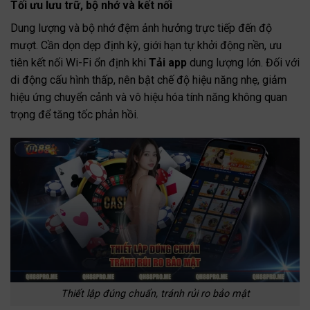
Tối ưu lưu trữ, bộ nhớ và kết nối
Dung lượng và bộ nhớ đệm ảnh hưởng trực tiếp đến độ
mượt. Cần dọn dẹp định kỳ, giới hạn tự khởi động nền, ưu
tiên kết nối Wi-Fi ổn định khi
Tải app
dung lượng lớn. Đối với
di động cấu hình thấp, nên bật chế độ hiệu năng nhẹ, giảm
hiệu ứng chuyển cảnh và vô hiệu hóa tính năng không quan
trọng để tăng tốc phản hồi.
Thiết lập đúng chuẩn, tránh rủi ro bảo mật